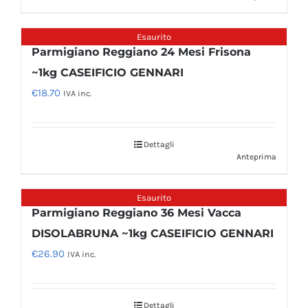
Esaurito
Parmigiano Reggiano 24 Mesi Frisona
~1kg CASEIFICIO GENNARI
€
18.70
IVA inc.
Dettagli
Anteprima
Esaurito
Parmigiano Reggiano 36 Mesi Vacca
DISOLABRUNA ~1kg CASEIFICIO GENNARI
€
26.90
IVA inc.
Dettagli