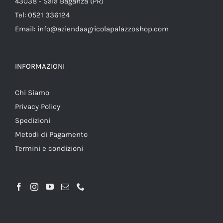
43038 - Sala Baganza (PR)
Tel: 0521 336124
Email: info@aziendaagricolapalazzoshop.com
INFORMAZIONI
Chi Siamo
Privacy Policy
Spedizioni
Metodi di Pagamento
Termini e condizioni