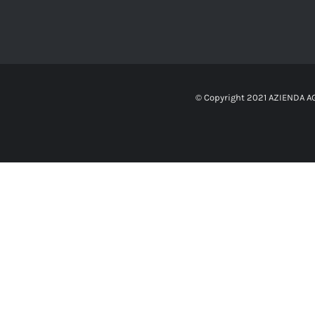
© Copyright 2021 AZIENDA 