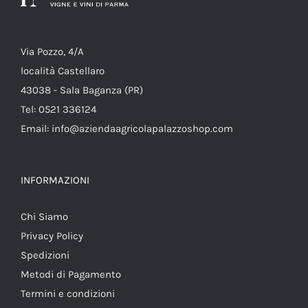
Via Pozzo, 4/A
località Castellaro
43038 - Sala Baganza (PR)
Tel: 0521 336124
Email: info@aziendaagricolapalazzoshop.com
INFORMAZIONI
Chi Siamo
Privacy Policy
Spedizioni
Metodi di Pagamento
Termini e condizioni