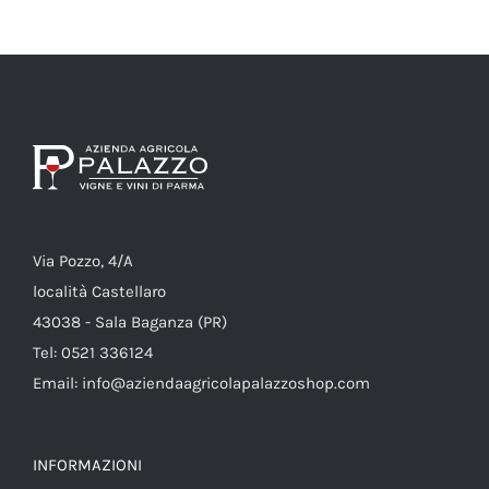
Via Pozzo, 4/A
località Castellaro
43038 - Sala Baganza (PR)
Tel: 0521 336124
Email: info@aziendaagricolapalazzoshop.com
INFORMAZIONI